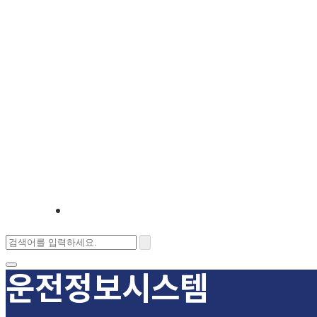
운전정보시스템